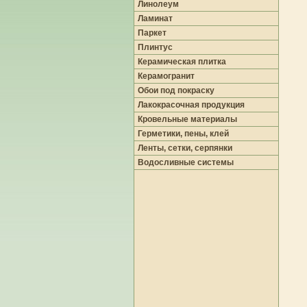
Линолеум
Ламинат
Паркет
Плинтус
Керамическая плитка
Керамогранит
Обои под покраску
Лакокрасочная продукция
Кровельные материалы
Герметики, пены, клей
Ленты, сетки, серпянки
Водосливные системы