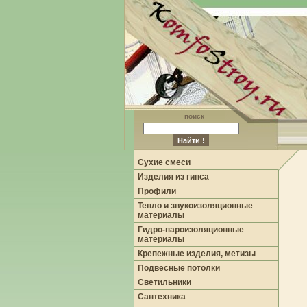
поиск
Сухие смеси
Изделия из гипса
Профили
Тепло и звукоизоляционные
материалы
Гидро-пароизоляционные
материалы
Крепежные изделия, метизы
Подвесные потолки
Светильники
Сантехника